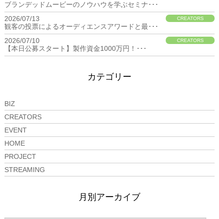
ブランデッドムービーのノウハウを学ぶセミナ･･･
2026/07/13
CREATORS
観客の投票によるオーディエンスアワードと最･･･
2026/07/10
CREATORS
【本日公募スタート】製作資金1000万円！･･･
カテゴリー
BIZ
CREATORS
EVENT
HOME
PROJECT
STREAMING
月別アーカイブ