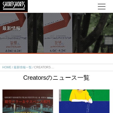
最新情報
HOME
最新情報一覧
CREATORS
Creatorsのニュース一覧