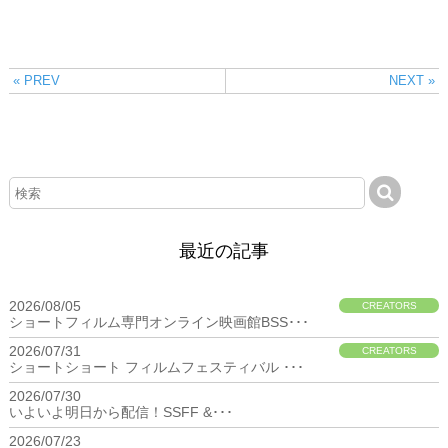
« PREV
NEXT »
最近の記事
2026/08/05
CREATORS
ショートフィルム専門オンライン映画館BSS･･･
2026/07/31
CREATORS
ショートショート フィルムフェスティバル ･･･
2026/07/30
BIZ
いよいよ明日から配信！SSFF &･･･
2026/07/23
BIZ