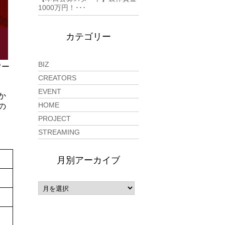
1000万円！･･･
カテゴリー
BIZ
ワー
CREATORS
EVENT
か
HOME
の
PROJECT
STREAMING
月別アーカイブ