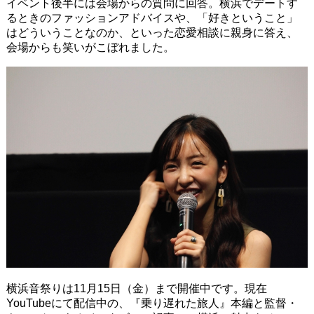
イベント後半には会場からの質問に回答。横浜でデートす
るときのファッションアドバイスや、「好きということ」
はどういうことなのか、といった恋愛相談に親身に答え、
会場からも笑いがこぼれました。
横浜音祭りは11月15日（金）まで開催中です。現在
YouTubeにて配信中の、『乗り遅れた旅人』本編と監督・