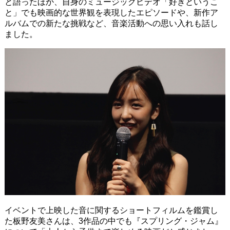
と語ったほか、自身のミュージックビデオ「好きというこ
と」でも映画的な世界観を表現したエピソードや、新作ア
ルバムでの新たな挑戦など、音楽活動への思い入れも話し
ました。
イベントで上映した音に関するショートフィルムを鑑賞し
た板野友美さんは、3作品の中でも『スプリング・ジャム』