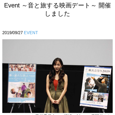
Event ～音と旅する映画デート～ 開催
しました
2019/09/27
EVENT