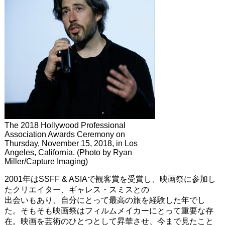
The 2018 Hollywood Professional
Association Awards Ceremony on
Thursday, November 15, 2018, in Los
Angeles, California. (Photo by Ryan
Miller/Capture Imaging)
2001年はSSFF & ASIAで観客賞を受賞し、映画祭に参加し
たクリエイター、ギャレス・スミスとの
出会いもあり、自分にとって最高の旅を経験した年でし
た。そもそも映画祭はフィルムメイカーにとって重要な存
在。映画を芸術のひとつとして昇華させ、今まで見たこと