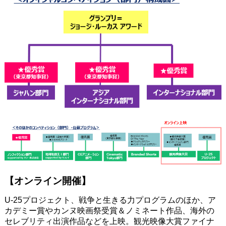
【オンライン開催】
U-25プロジェクト、戦争と生きる力プログラムのほか、ア
カデミー賞やカンヌ映画祭受賞＆ノミネート作品、海外の
セレブリティ出演作品などを上映。観光映像大賞ファイナ