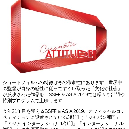
ショートフィルムの特徴はその作家性にあります。世界中
の監督が自身の感性に従ってすくい取った「文化や社会」
が反映された作品を、SSFF & ASIA 2019では様々な部門や
特別プログラムで上映します。
今年21年目を迎えるSSFF & ASIA 2019。オフィシャルコン
ペティションに設置されている3部門（「ジャパン部門」
「アジア インターナショナル部門」「インターナショナル