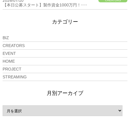
2026/07/10
CREATORS
【本日公募スタート】製作資金1000万円！･･･
カテゴリー
BIZ
CREATORS
EVENT
HOME
PROJECT
STREAMING
月別アーカイブ