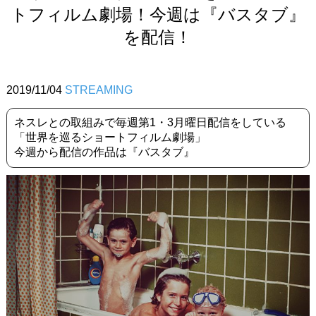
トフィルム劇場！今週は『バスタブ』
を配信！
2019/11/04
STREAMING
ネスレとの取組みで毎週第1・3月曜日配信をしている
「世界を巡るショートフィルム劇場」
今週から配信の作品は『バスタブ』