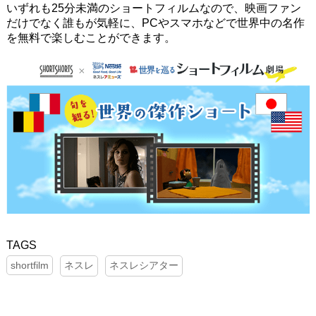
いずれも25分未満のショートフィルムなので、映画ファン
だけでなく誰もが気軽に、PCやスマホなどで世界中の名作
を無料で楽しむことができます。
shortfilm
ネスレ
ネスレシアター