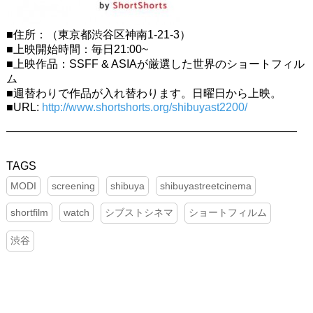
■住所：（東京都渋谷区神南1-21-3）
■上映開始時間：毎日21:00~
■上映作品：SSFF & ASIAが厳選した世界のショートフィル
ム
■週替わりで作品が入れ替わります。日曜日から上映。
■URL:
http://www.shortshorts.org/shibuyast2200/
——————————————————————————
MODI
screening
shibuya
shibuyastreetcinema
shortfilm
watch
シブストシネマ
ショートフィルム
渋谷