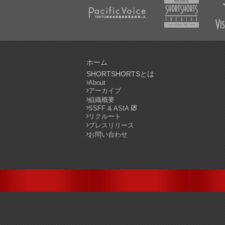
ホーム
SHORTSHORTSとは
About
アーカイブ
組織概要
SSFF & ASIA
リクルート
プレスリリース
お問い合わせ