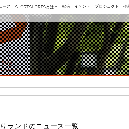
ュース
配信
イベント
プロジェクト
作
SHORTSHORTSとは
りランドのニュース一覧