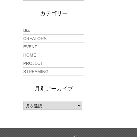
カテゴリー
BIZ
CREATORS
EVENT
HOME
PROJECT
STREAMING
月別アーカイブ