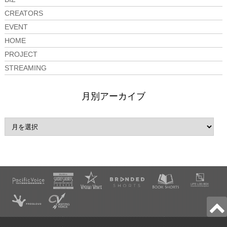
CREATORS
EVENT
HOME
PROJECT
STREAMING
月別アーカイブ