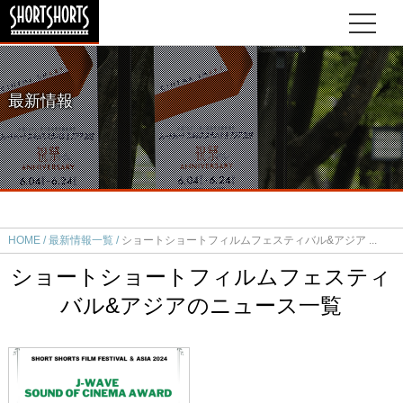
最新情報
HOME
最新情報一覧
ショートショートフィルムフェスティバル&アジア
ショートショートフィルムフェスティ
バル&アジアのニュース一覧