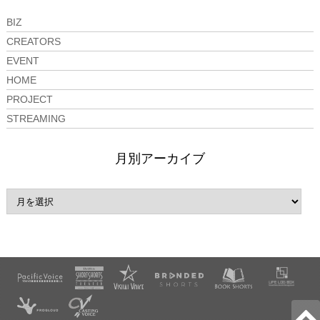
BIZ
CREATORS
EVENT
HOME
PROJECT
STREAMING
月別アーカイブ