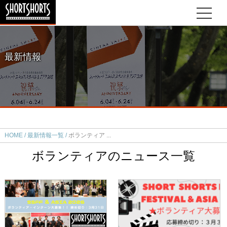
最新情報
HOME
最新情報一覧
ボランティア
ボランティアのニュース一覧