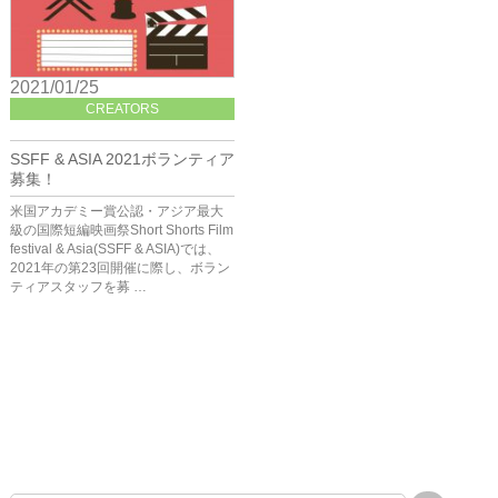
2021/01/25
CREATORS
SSFF & ASIA 2021ボランティア
募集！
米国アカデミー賞公認・アジア最大
級の国際短編映画祭Short Shorts Film
festival & Asia(SSFF & ASIA)では、
2021年の第23回開催に際し、ボラン
ティアスタッフを募 …