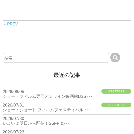
« PREV
最近の記事
2026/08/05
CREATORS
ショートフィルム専門オンライン映画館BSS･･･
2026/07/31
CREATORS
ショートショート フィルムフェスティバル ･･･
2026/07/30
BIZ
いよいよ明日から配信！SSFF &･･･
2026/07/23
BIZ