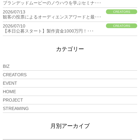
ブランデッドムービーのノウハウを学ぶセミナ･･･
2026/07/13
CREATORS
観客の投票によるオーディエンスアワードと最･･･
2026/07/10
CREATORS
【本日公募スタート】製作資金1000万円！･･･
カテゴリー
BIZ
CREATORS
EVENT
HOME
PROJECT
STREAMING
月別アーカイブ