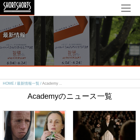
最新情報
HOME
最新情報一覧
Academy
Academyのニュース一覧