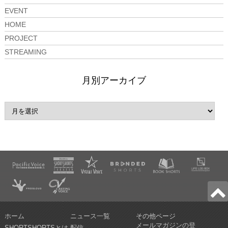
EVENT
HOME
PROJECT
STREAMING
月別アーカイブ
ホーム
ニュース一覧
その他ページ
メールマガジンの登
SHORTSHORTSとは
配信