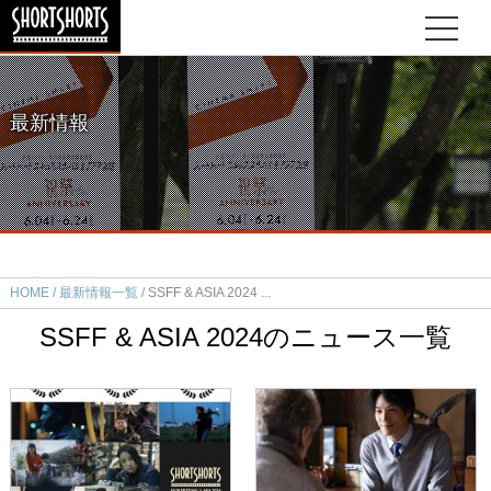
最新情報
HOME
最新情報一覧
SSFF & ASIA 2024
SSFF & ASIA 2024のニュース一覧