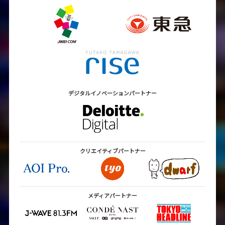
デジタルイノベーション
パートナー
クリエイティブ
パートナー
メディアパートナー