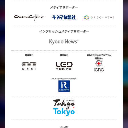
メディアサポーター
イングリッシュメディア
サポーター
開催協力
機材協力
戦争と生きる力プログラム
特別協力
オフィシャルトートバッグ