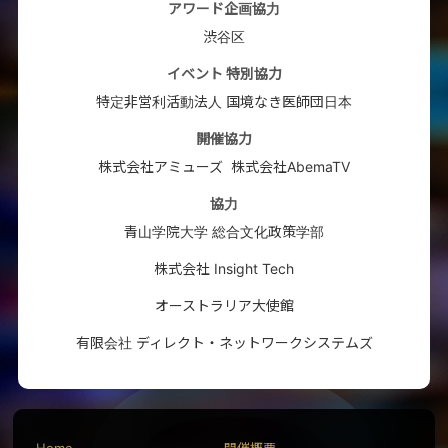
アワード企画協力
渋谷区
イベント 特別協力
特定非営利活動法人 国境なき医師団日本
開催協力
株式会社アミューズ
株式会社AbemaTV
協力
青山学院大学 総合文化政策学部
株式会社 Insight Tech
オーストラリア大使館
有限会社 ディレクト・ネットワークシステムズ