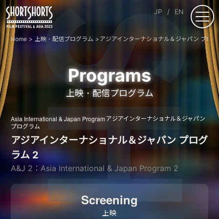
JP
EN
Home
上映・配信プログラム
アジアインターナショナル＆ジャパン プログ
Programs
上映・配信プログラム
Asia International & Japan Program
アジアインターナショナル＆ジャパン
プログラム
アジアインターナショナル＆ジャパン プログ
ラム 2
A&J 2：Asia International & Japan Program 2
Screening
上映