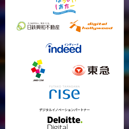
デジタルイノベーション
パートナー