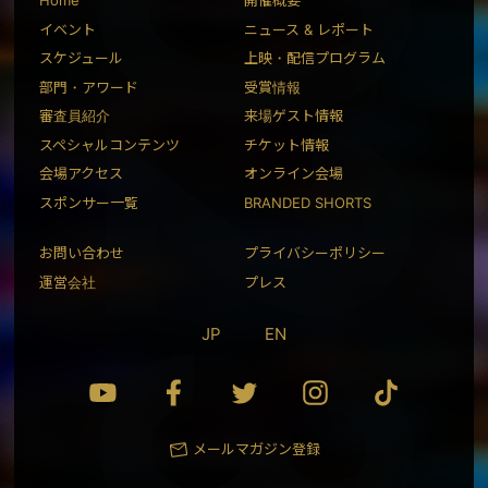
Home
開催概要
イベント
ニュース & レポート
スケジュール
上映・配信プログラム
部門・アワード
受賞情報
審査員紹介
来場ゲスト情報
スペシャルコンテンツ
チケット情報
会場アクセス
オンライン会場
スポンサー一覧
BRANDED SHORTS
お問い合わせ
プライバシーポリシー
運営会社
プレス
JP
EN
メールマガジン登録