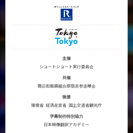
オフィシャルトートバッグ
主催
ショートショート実行委員会
共催
商店街振興組合原宿表参道欅会
後援
環境省
経済産業省
国土交通省観光庁
字幕制作特別協力
日本映像翻訳アカデミー