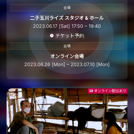
会場
二子玉川ライズ スタジオ & ホール
2023.06.17 [Sat] 17:50 – 19:40
チケット予約
会場
オンライン会場
2023.06.26 [Mon] – 2023.07.10 [Mon]
オンライン配信あり