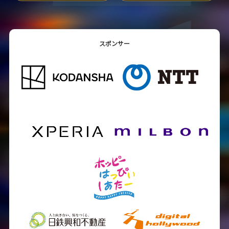
スポンサー