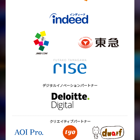
デジタルイノベーション
パートナー
クリエイティブ
パートナー