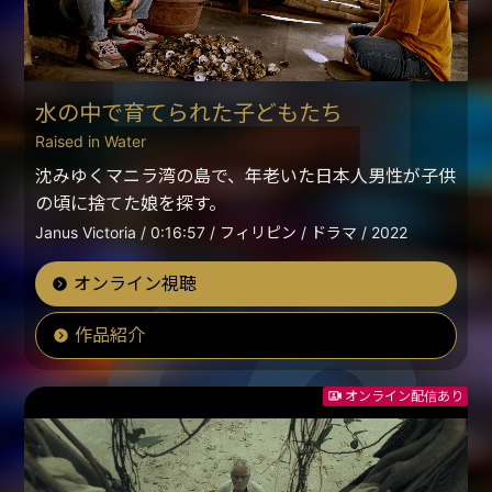
水の中で育てられた子どもたち
Raised in Water
沈みゆくマニラ湾の島で、年老いた日本人男性が子供
の頃に捨てた娘を探す。
Janus Victoria / 0:16:57 / フィリピン / ドラマ / 2022
オンライン視聴
作品紹介
オンライン配信あり