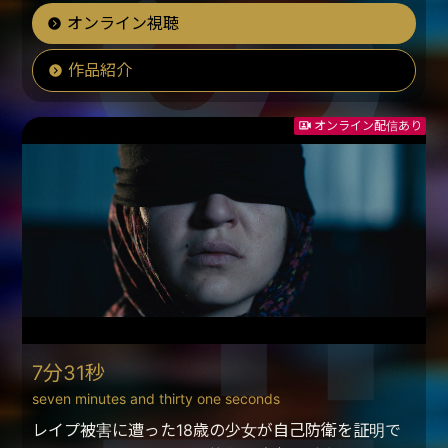
オンライン視聴
作品紹介
オンライン配信あり
7分31秒
seven minutes and thirty one seconds
レイプ被害に遭った18歳の少女が自己防衛を証明で