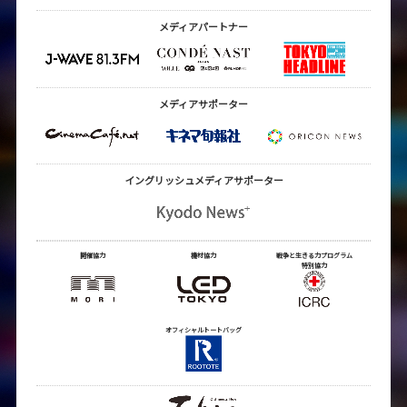
メディアパートナー
メディアサポーター
イングリッシュメディア
サポーター
開催協力
機材協力
戦争と生きる力プログラム
特別協力
オフィシャルトートバッグ