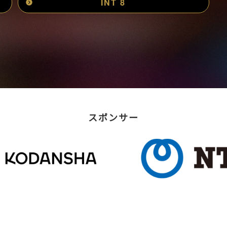
INT 8
スポンサー