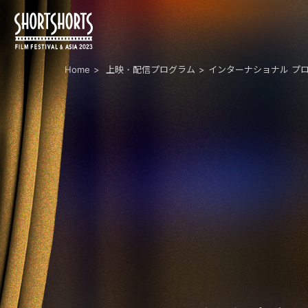
Home
上映・配信プログラム
インターナショナル プ