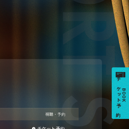
チケット予約
BOOK
視聴・予約
チケット予約