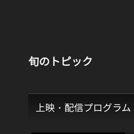
旬のトピック
上映・配信プログラム