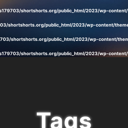
s179703/shortshorts.org/public_html/2023/wp-content/
3/shortshorts.org/public_html/2023/wp-content/theme
703/shortshorts.org/public_html/2023/wp-content/them
s179703/shortshorts.org/public_html/2023/wp-content/
Tags